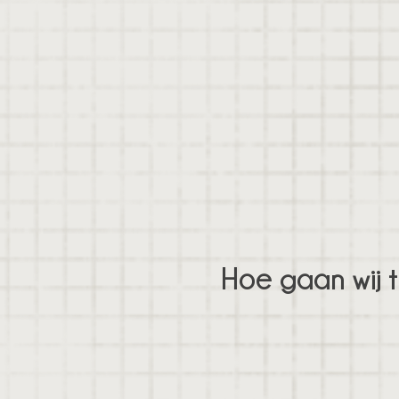
Hoe gaan wij 