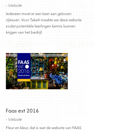
- Website
Iedereen moet er een keer aan geloven:
rijlessen. Voor Take4 maakte we deze website
zodat potentiële leerlingen kennis kunnen
krijgen van het bedrijf.
Faas est 2016
- Website
Fleur en kleur, dat is wat de website van FAAS