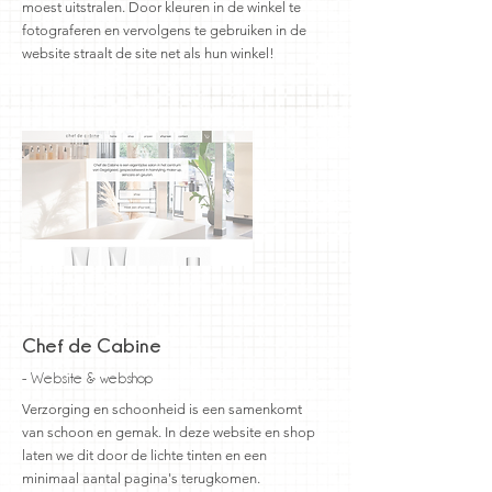
moest uitstralen. Door kleuren in de winkel te
fotograferen en vervolgens te gebruiken in de
website straalt de site net als hun winkel!
Chef de Cabine
- Website & webshop
Verzorging en schoonheid is een samenkomt
van schoon en gemak. In deze website en shop
laten we dit door de lichte tinten en een
minimaal aantal pagina's terugkomen.