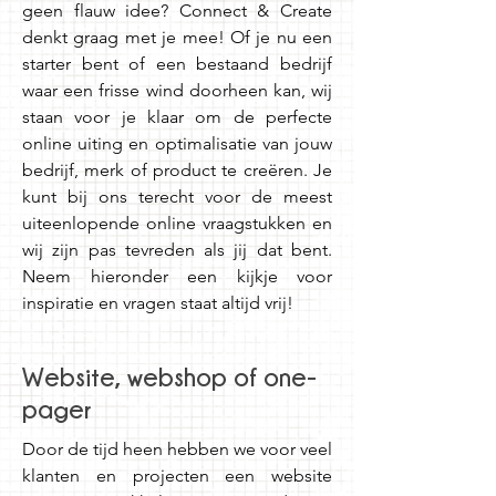
geen flauw idee? Connect & Create
denkt graag met je mee! Of je nu een
starter bent of een bestaand bedrijf
waar een frisse wind doorheen kan, wij
staan voor je klaar om de perfecte
online uiting en optimalisatie van jouw
bedrijf, merk of product te creëren.
Je
kunt bij ons terecht voor de meest
uiteenlopende online vraagstukken en
wij zijn pas tevreden als jij dat bent.
Neem hieronder een kijkje voor
inspiratie en vragen staat altijd vrij!
Website, webshop of one-
pager
Door de tijd heen hebben we voor veel
klanten en projecten een website