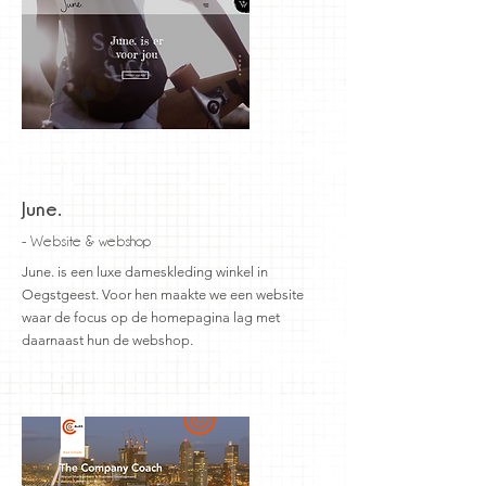
June.
- Website & webshop
June. is een luxe dameskleding winkel in
Oegstgeest. Voor hen maakte we een website
waar de focus op de homepagina lag met
daarnaast hun de webshop.