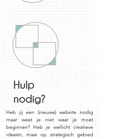
Hulp
nodig?
Heb jij een (nieuwe) website nodig
maar weet je niet waar je moet
beginnen? Heb je wellicht creatieve
ideeën, maar op strategisch gebied