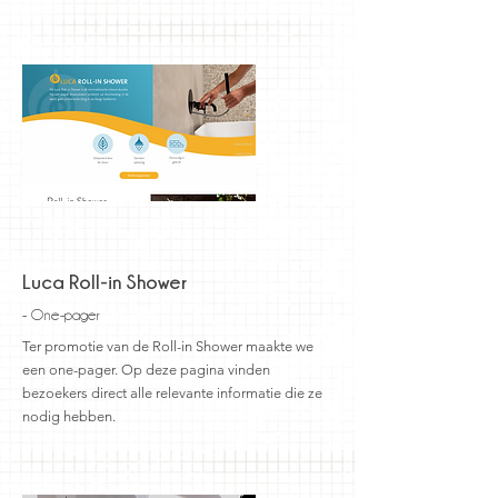
Luca Roll-in Shower
- One-pager
Ter promotie van de Roll-in Shower maakte we
een one-pager. Op deze pagina vinden
bezoekers direct alle relevante informatie die ze
nodig hebben.