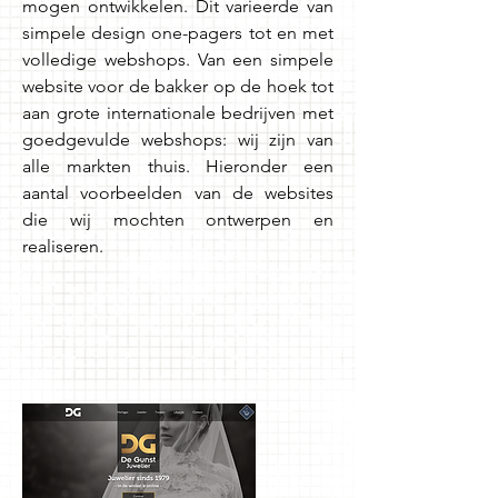
mogen ontwikkelen. Dit varieerde van
simpele design one-pagers tot en met
volledige webshops. Van een simpele
website voor de bakker op de hoek tot
aan grote internationale bedrijven met
goedgevulde webshops: wij zijn van
alle markten thuis. Hieronder een
aantal voorbeelden van de websites
die wij mochten ontwerpen en
realiseren.