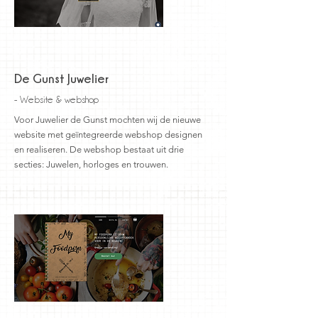
De Gunst Juwelier
- Website & webshop
Voor Juwelier de Gunst mochten wij de nieuwe
website met geïntegreerde webshop designen
en realiseren. De webshop bestaat uit drie
secties: Juwelen, horloges en trouwen.