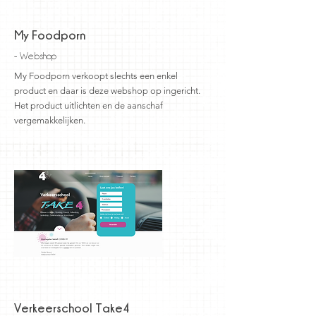
My Foodporn
- Webshop
My Foodporn verkoopt slechts een enkel
product en daar is deze webshop op ingericht.
Het product uitlichten en de aanschaf
vergemakkelijken.
Verkeerschool Take4