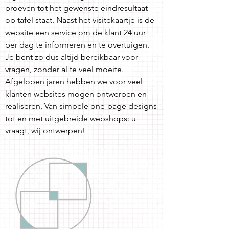
proeven tot het gewenste eindresultaat
op tafel staat. Naast het visitekaartje is de
website een service om de klant 24 uur
per dag te informeren en te overtuigen.
Je bent zo dus altijd bereikbaar voor
vragen, zonder al te veel moeite.
Afgelopen jaren hebben we voor veel
klanten websites mogen ontwerpen en
realiseren. Van simpele one-page designs
tot en met uitgebreide webshops: u
vraagt, wij ontwerpen!